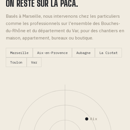
ON RESTE SUR LA PACA.
Basés à Marseille, nous intervenons chez les particuliers
comme les professionnels sur l'ensemble des Bouches-
du-Rhône et du département du Var, pour des chantiers en
maison, appartement, bureaux ou boutique.
Marseille
Aix-en-Provence
Aubagne
La Ciotat
Toulon
Var
Aix