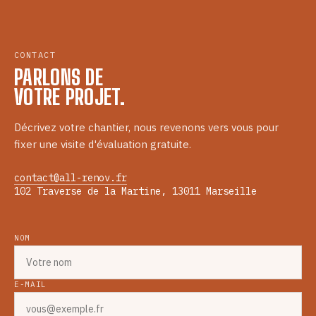
CONTACT
PARLONS DE
VOTRE PROJET.
Décrivez votre chantier, nous revenons vers vous pour
fixer une visite d'évaluation gratuite.
contact@all-renov.fr
102 Traverse de la Martine, 13011 Marseille
NOM
E-MAIL