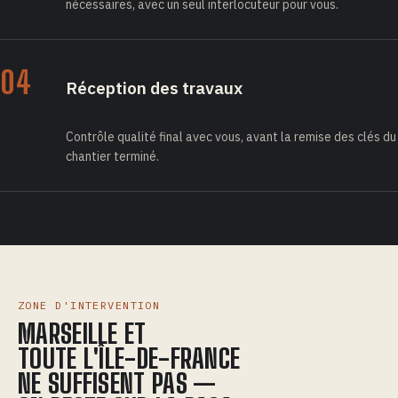
nécessaires, avec un seul interlocuteur pour vous.
04
Réception des travaux
Contrôle qualité final avec vous, avant la remise des clés du
chantier terminé.
ZONE D'INTERVENTION
MARSEILLE ET
TOUTE L'ÎLE-DE-FRANCE
NE SUFFISENT PAS —