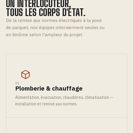
UN INTERLOCUTEUR,
TOUS LES CORPS D'ÉTAT.
De la remise aux normes électriques à la pose
de parquet, nos équipes interviennent seules ou
en binôme selon l'ampleur du projet.
01
Plomberie & chauffage
Alimentation, évacuation, chaudières, climatisation —
installation et remise aux normes.