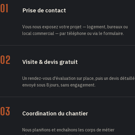
01
Prise de contact
Vous nous exposez votre projet — logement, bureaux ou
local commercial — par téléphone ou via le formulaire.
02
Visite & devis gratuit
Un rendez-vous d'évaluation sur place, puis un devis détaillé
envoyé sous 8 jours, sans engagement.
03
Coordination du chantier
Nous planifions et enchaînons les corps de métier