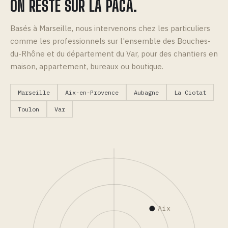
ON RESTE SUR LA PACA.
Basés à Marseille, nous intervenons chez les particuliers
comme les professionnels sur l'ensemble des Bouches-
du-Rhône et du département du Var, pour des chantiers en
maison, appartement, bureaux ou boutique.
Marseille
Aix-en-Provence
Aubagne
La Ciotat
Toulon
Var
Aix