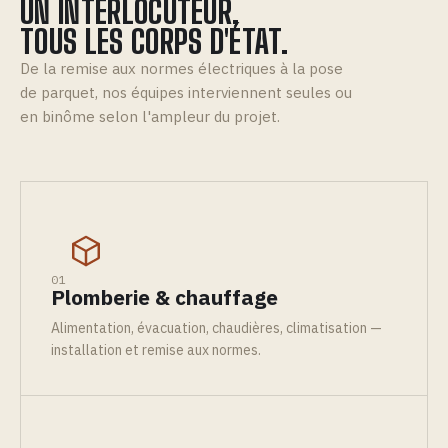
UN INTERLOCUTEUR,
TOUS LES CORPS D'ÉTAT.
De la remise aux normes électriques à la pose
de parquet, nos équipes interviennent seules ou
en binôme selon l'ampleur du projet.
01
Plomberie & chauffage
Alimentation, évacuation, chaudières, climatisation —
installation et remise aux normes.