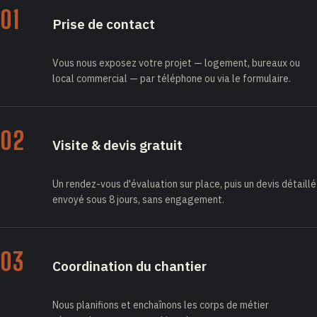
01
Prise de contact
Vous nous exposez votre projet — logement, bureaux ou
local commercial — par téléphone ou via le formulaire.
02
Visite & devis gratuit
Un rendez-vous d'évaluation sur place, puis un devis détaillé
envoyé sous 8 jours, sans engagement.
03
Coordination du chantier
Nous planifions et enchaînons les corps de métier