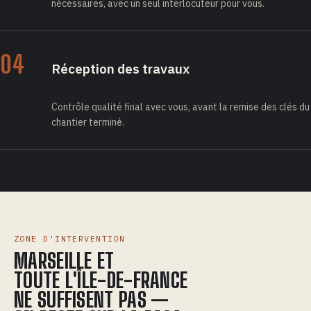
nécessaires, avec un seul interlocuteur pour vous.
04
Réception des travaux
Contrôle qualité final avec vous, avant la remise des clés du
chantier terminé.
ZONE D'INTERVENTION
MARSEILLE ET
TOUTE L'ÎLE-DE-FRANCE
NE SUFFISENT PAS —