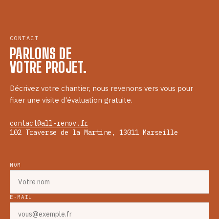
CONTACT
PARLONS DE
VOTRE PROJET.
Décrivez votre chantier, nous revenons vers vous pour
fixer une visite d'évaluation gratuite.
contact@all-renov.fr
102 Traverse de la Martine, 13011 Marseille
NOM
E-MAIL