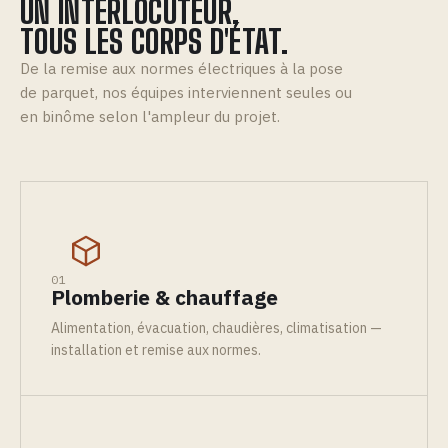
UN INTERLOCUTEUR,
TOUS LES CORPS D'ÉTAT.
De la remise aux normes électriques à la pose
de parquet, nos équipes interviennent seules ou
en binôme selon l'ampleur du projet.
01
Plomberie & chauffage
Alimentation, évacuation, chaudières, climatisation —
installation et remise aux normes.