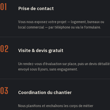
01
Prise de contact
Vous nous exposez votre projet — logement, bureaux ou
local commercial — par téléphone ou via le formulaire.
02
Visite & devis gratuit
Un rendez-vous d'évaluation sur place, puis un devis détaillé
envoyé sous 8 jours, sans engagement.
03
Coordination du chantier
Nous planifions et enchaînons les corps de métier