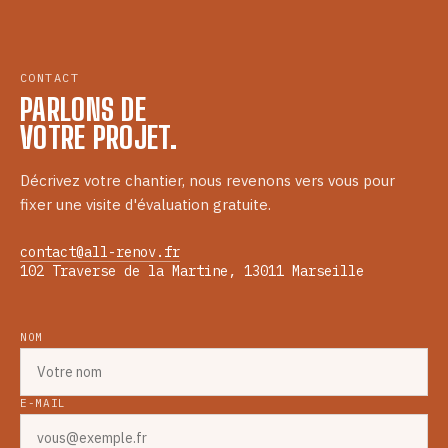
CONTACT
PARLONS DE
VOTRE PROJET.
Décrivez votre chantier, nous revenons vers vous pour
fixer une visite d'évaluation gratuite.
contact@all-renov.fr
102 Traverse de la Martine, 13011 Marseille
NOM
E-MAIL