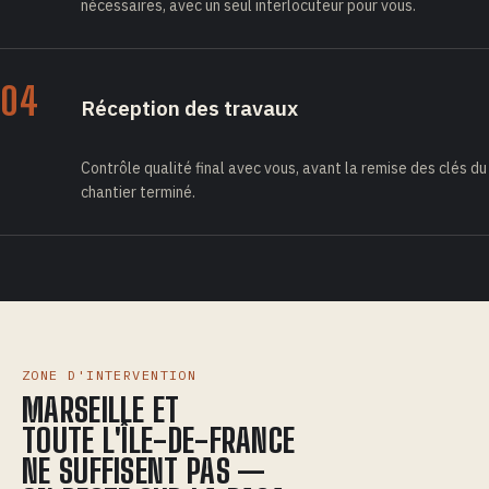
nécessaires, avec un seul interlocuteur pour vous.
04
Réception des travaux
Contrôle qualité final avec vous, avant la remise des clés du
chantier terminé.
ZONE D'INTERVENTION
MARSEILLE ET
TOUTE L'ÎLE-DE-FRANCE
NE SUFFISENT PAS —